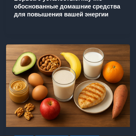
обоснованные домашние средства
для повышения вашей энергии