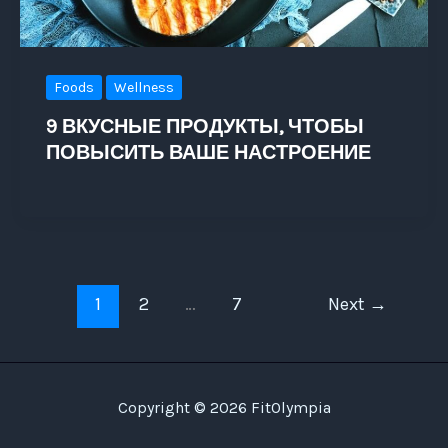
Foods
Wellness
9 ВКУСНЫЕ ПРОДУКТЫ, ЧТОБЫ
ПОВЫСИТЬ ВАШЕ НАСТРОЕНИЕ
1
2
…
7
Next
→
Copyright © 2026 FitOlympia