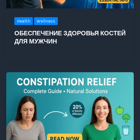
Health
Wellness
ОБЕСПЕЧЕНИЕ ЗДОРОВЬЯ КОСТЕЙ
ДЛЯ МУЖЧИН