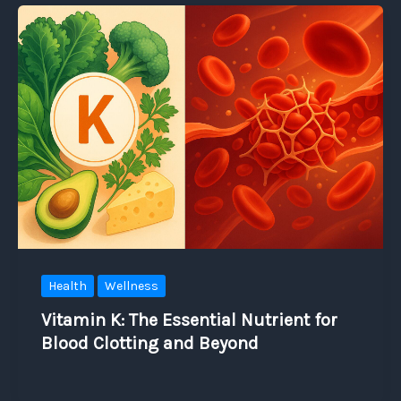
Health
Wellness
Vitamin K: The Essential Nutrient for
Blood Clotting and Beyond