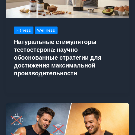
Fitness
Wellness
Натуральные стимуляторы
тестостерона: научно
обоснованные стратегии для
достижения максимальной
производительности