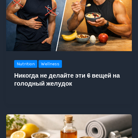
Nutrition
Wellness
Никогда не делайте эти 6 вещей на
голодный желудок