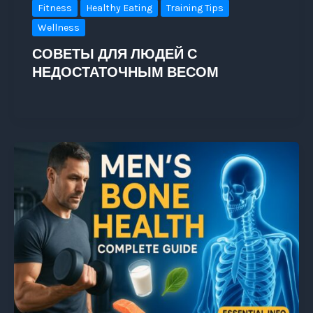
Fitness
Healthy Eating
Training Tips
Wellness
СОВЕТЫ ДЛЯ ЛЮДЕЙ С
НЕДОСТАТОЧНЫМ ВЕСОМ