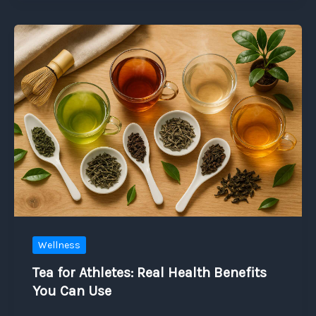
Wellness
Tea for Athletes: Real Health Benefits
You Can Use