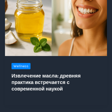
Wellness
Извлечение масла: древняя
практика встречается с
современной наукой