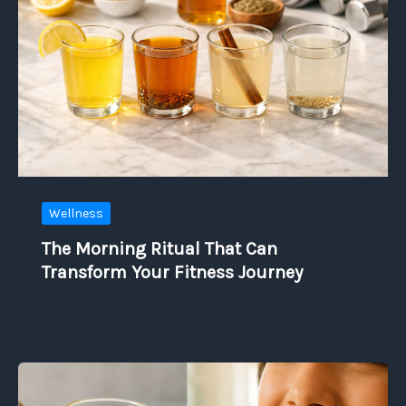
Wellness
The Morning Ritual That Can
Transform Your Fitness Journey