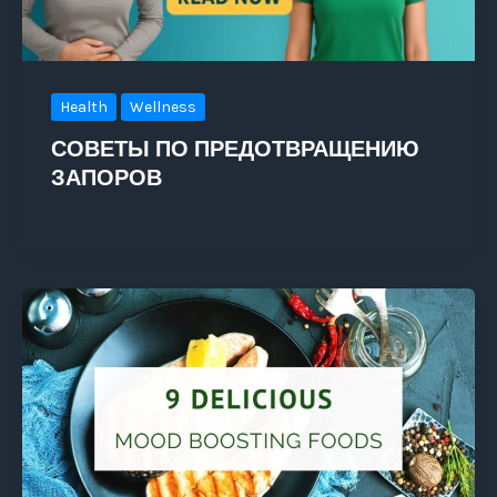
Health
Wellness
СОВЕТЫ ПО ПРЕДОТВРАЩЕНИЮ
ЗАПОРОВ