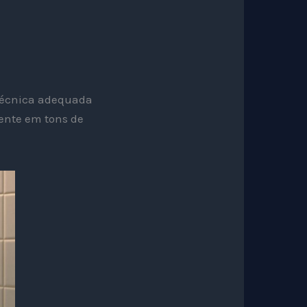
técnica adequada
ente em tons de