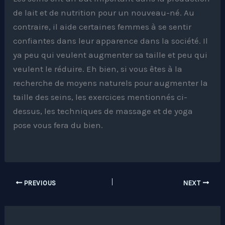
de lait et de nutrition pour un nouveau-né. Au
contraire, il aide certaines femmes à se sentir
confiantes dans leur apparence dans la société. Il
ya peu qui veulent augmenter sa taille et peu qui
veulent le réduire. Eh bien, si vous êtes à la
recherche de moyens naturels pour augmenter la
taille des seins, les exercices mentionnés ci-
dessus, les techniques de massage et de yoga
pose vous fera du bien.
PREVIOUS
NEXT