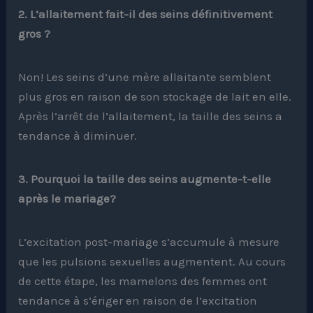
2. L’allaitement fait-il des seins définitivement
gros ?
Non! Les seins d’une mère allaitante semblent
plus gros en raison de son stockage de lait en elle.
Après l’arrêt de l’allaitement, la taille des seins a
tendance à diminuer.
3. Pourquoi la taille des seins augmente-t-elle
après le mariage?
L’excitation post-mariage s’accumule à mesure
que les pulsions sexuelles augmentent. Au cours
de cette étape, les mamelons des femmes ont
tendance à s’ériger en raison de l’excitation