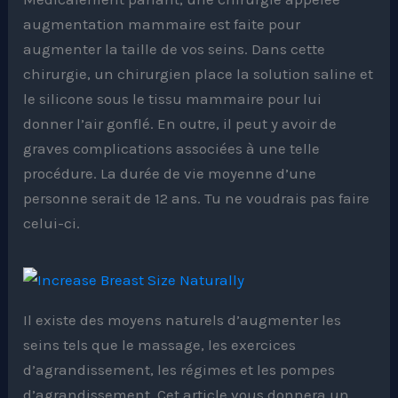
augmentation mammaire est faite pour
augmenter la taille de vos seins. Dans cette
chirurgie, un chirurgien place la solution saline et
le silicone sous le tissu mammaire pour lui
donner l’air gonflé. En outre, il peut y avoir de
graves complications associées à une telle
procédure. La durée de vie moyenne d’une
personne serait de 12 ans. Tu ne voudrais pas faire
celui-ci.
Il existe des moyens naturels d’augmenter les
seins tels que le massage, les exercices
d’agrandissement, les régimes et les pompes
d’agrandissement. Cet article vous donnera un