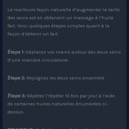
La meilleure façon naturelle d’augmenter la taille
des seins est en obtenant un massage à l’huile
fait. Voici quelques étapes simples quant à la
façon d’obtenir un fait.
Étape 1:
Déplacez vos mains autour des deux seins
d’une manière circulatoire.
Étape 2:
Rejoignez les deux seins ensemble
Étape 3:
Répétez l’répéter 10 fois par jour à l’aide
de certaines huiles naturelles énumérées ci-
dessus.