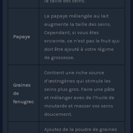
la taille des seins.
La papaye mélangée au lait
augmente la taille des seins.
Cependant, si vous êtes
Papaye
enceinte, ce n’est pas le fruit qui
doit être ajouté à votre régime
de grossesse.
Contient une riche source
d’œstrogènes qui stimule les
Graines
seins plus gros. Faire une pâte
de
et mélanger avec de l’huile de
fenugrec
moutarde et masser vos seins
doucement.
Ajoutez de la poudre de graines