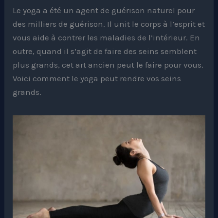
Le yoga a été un agent de guérison naturel pour
des milliers de guérison. Il unit le corps à l’esprit et
vous aide à contrer les maladies de l’intérieur. En
outre, quand il s’agit de faire des seins semblent
plus grands, cet art ancien peut le faire pour vous.
Voici comment le yoga peut rendre vos seins
grands.