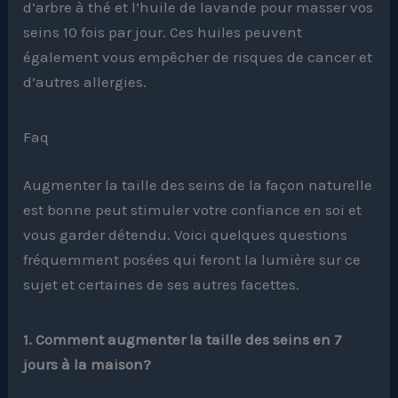
d’arbre à thé et l’huile de lavande pour masser vos
seins 10 fois par jour. Ces huiles peuvent
également vous empêcher de risques de cancer et
d’autres allergies.
Faq
Augmenter la taille des seins de la façon naturelle
est bonne peut stimuler votre confiance en soi et
vous garder détendu. Voici quelques questions
fréquemment posées qui feront la lumière sur ce
sujet et certaines de ses autres facettes.
1. Comment augmenter la taille des seins en 7
jours à la maison?