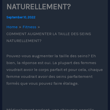
NATURELLEMENT?
September 10, 2022
Home
Fitness
COMMENT AUGMENTER LA TAILLE DES SEINS
NATURELLEMENT?
Pouvez-vous augmenter la taille des seins? Eh
bien, la réponse est oui. La plupart des femmes
voudrait avoir le corps parfait et pour cela, chaque
femme voudrait avoir des seins parfaitement
formés que vous pouvez faire étalage.
Médicalement parlant, une chirurgie appelée