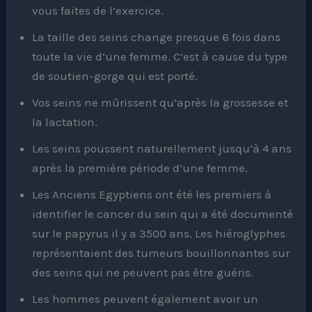
vous faites de l’exercice.
La taille des seins change presque 6 fois dans
toute la vie d’une femme. C’est à cause du type
de soutien-gorge qui est porté.
Vos seins ne mûrissent qu’après la grossesse et
la lactation.
Les seins poussent naturellement jusqu’à 4 ans
après la première période d’une femme.
Les Anciens Egyptiens ont été les premiers à
identifier le cancer du sein qui a été documenté
sur le papyrus il y a 3500 ans. Les hiéroglyphes
représentaient des tumeurs bouillonnantes sur
des seins qui ne peuvent pas être guéris.
Les hommes peuvent également avoir un