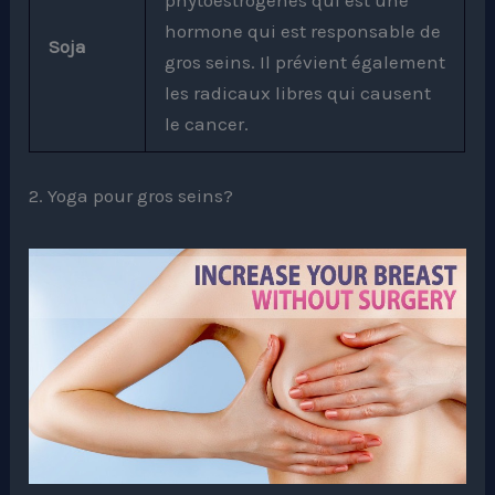
hormone qui est responsable de
Soja
gros seins. Il prévient également
les radicaux libres qui causent
le cancer.
2. Yoga pour gros seins?