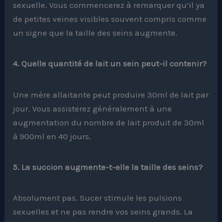
sexuelle. Vous commencerez à remarquer qu’il ya
de petites veines visibles souvent compris comme
un signe que la taille des seins augmente.
4. Quelle quantité de lait un sein peut-il contenir?
Une mère allaitante peut produire 30ml de lait par
jour. Vous assisterez généralement à une
augmentation du nombre de lait produit de 30ml
à 900ml en 40 jours.
5. La succion augmente-t-elle la taille des seins?
Absolument pas. Sucer stimule les pulsions
sexuelles et ne pas rendre vos seins grands. La