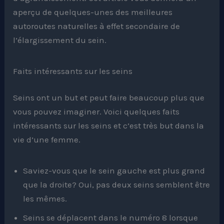
aperçu de quelques-unes des meilleures
autoroutes naturelles à effet secondaire de
l’élargissement du sein.
Faits intéressants sur les seins
Seins ont un but et peut faire beaucoup plus que
vous pouvez imaginer. Voici quelques faits
intéressants sur les seins et c’est très but dans la
vie d’une femme.
Saviez-vous que le sein gauche est plus grand
que la droite? Oui, pas deux seins semblent être
les mêmes.
Seins se déplacent dans le numéro 8 lorsque