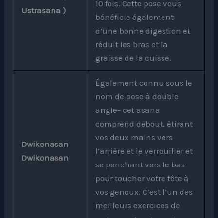
10 fois. Cette pose vous
Ustrasana )
bénéficie également
d’une bonne digestion et
réduit les bras et la
graisse de la cuisse.
Également connu sous le
nom de pose à double
angle- cet asana
comprend debout, étirant
vos deux mains vers
Dwikonasan
l’arrière et le verrouiller et
Dwikonasan
se penchant vers le bas
pour toucher votre tête à
vos genoux. C’est l’un des
meilleurs exercices de