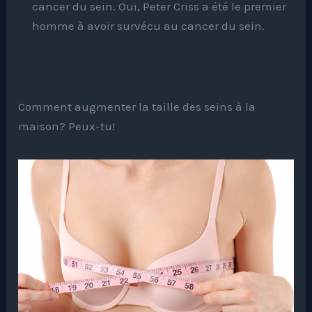
cancer du sein. Oui, Peter Criss a été le premier
homme à avoir survécu au cancer du sein.
Comment augmenter la taille des seins à la
maison? Peux-tu!