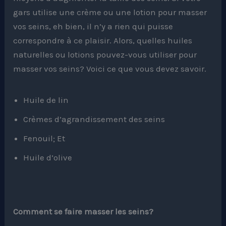
gars utilise une crème ou une lotion pour masser
vos seins, eh bien, il n’y a rien qui puisse
correspondre à ce plaisir. Alors, quelles huiles
naturelles ou lotions pouvez-vous utiliser pour
masser vos seins? Voici ce que vous devez savoir.
Huile de lin
Crèmes d’agrandissement des seins
Fenouil; Et
Huile d’olive
Comment se faire masser les seins?