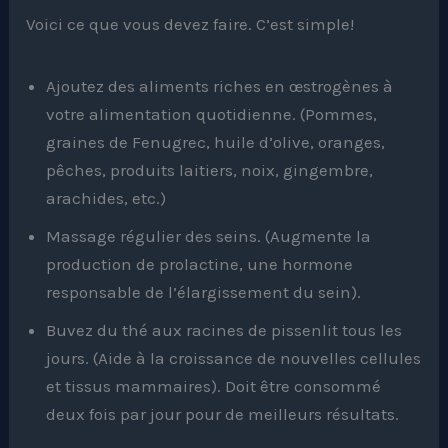
Voici ce que vous devez faire. C’est simple!
Ajoutez des aliments riches en œstrogènes à
votre alimentation quotidienne. (Pommes,
graines de Fenugrec, huile d’olive, oranges,
pêches, produits laitiers, noix, gingembre,
arachides, etc.)
Massage régulier des seins. (Augmente la
production de prolactine, une hormone
responsable de l’élargissement du sein).
Buvez du thé aux racines de pissenlit tous les
jours. (Aide à la croissance de nouvelles cellules
et tissus mammaires). Doit être consommé
deux fois par jour pour de meilleurs résultats.