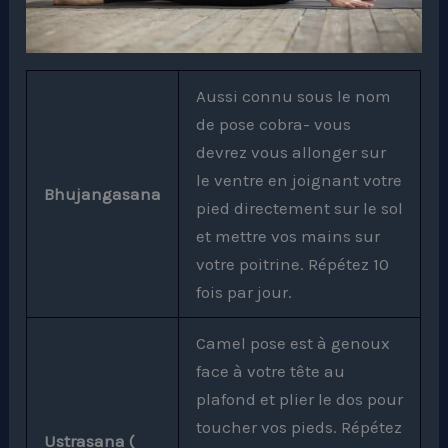
Aussi connu sous le nom
de pose cobra- vous
devrez vous allonger sur
le ventre en joignant votre
Bhujangasana
pied directement sur le sol
et mettre vos mains sur
votre poitrine. Répétez 10
fois par jour.
Camel pose est à genoux
face à votre tête au
plafond et plier le dos pour
toucher vos pieds. Répétez
Ustrasana (