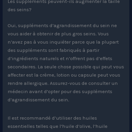
Les suppléments peuvent-ils augmenter la taille
des seins?
Oui, suppléments d’agrandissement du sein ne
vous aider à obtenir de plus gros seins. Vous
n’avez pas à vous inquiéter parce que la plupart
des suppléments sont fabriqués à partir
d’ingrédients naturels et n’offrent pas d’effets
secondaires. La seule chose possible qui peut vous
affecter est la crème, lotion ou capsule peut vous
rendre allergique. Assurez-vous de consulter un
médecin avant d’opter pour des suppléments
d’agrandissement du sein.
Il est recommandé d’utiliser des huiles
essentielles telles que l’huile d’olive, l’huile